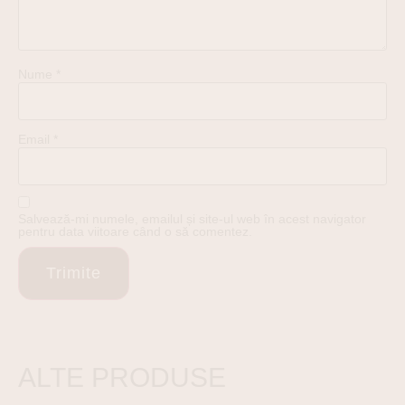
Nume
*
Email
*
Salvează-mi numele, emailul și site-ul web în acest navigator
pentru data viitoare când o să comentez.
ALTE PRODUSE