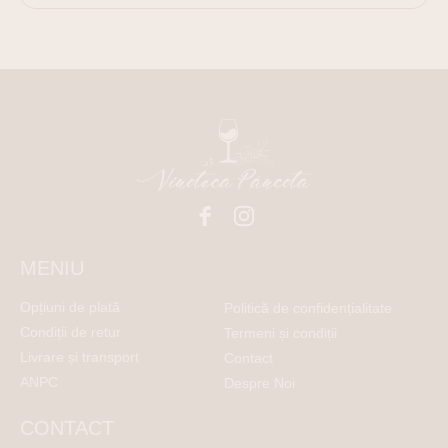
MENIU
Opțiuni de plată
Politică de confidențialitate
Condiții de retur
Termeni și condiții
Livrare și transport
Contact
ANPC
Despre Noi
CONTACT