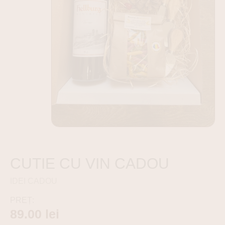
CUTIE CU VIN CADOU
IDEI CADOU
PREȚ:
89.00
lei