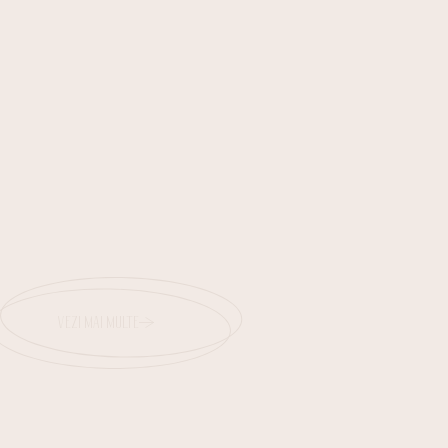
VEZI MAI MULTE