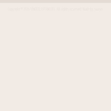
Copyright © 2026 VINOTECA PANCOTA. All rights reserved.
Made by swevo.