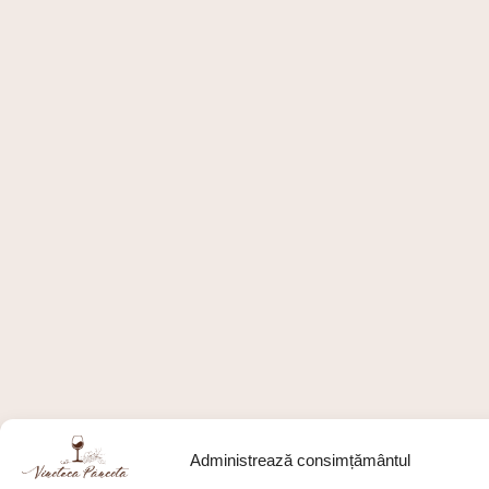
Administrează consimțământul