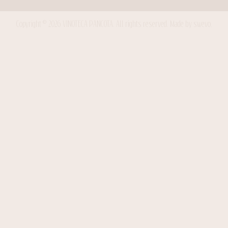
Copyright © 2026 VINOTECA PANCOTA. All rights reserved.
Made by swevo.