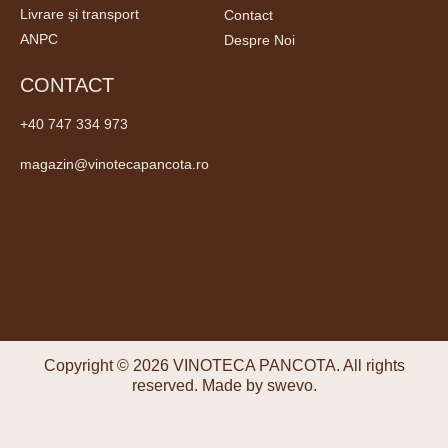
Livrare și transport
Contact
ANPC
Despre Noi
CONTACT
+40 747 334 973
magazin@vinotecapancota.ro
Copyright © 2026 VINOTECA PANCOTA. All rights
reserved.
Made by swevo.