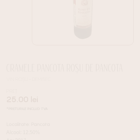
CRAMELE PANCOTA ROȘU DE PANCOTA
VIN ROȘU
DEMISEC
PREȚ:
25.00
lei
*PRETURILE INCLUD TVA
Pancota
Alcool: 12,50%