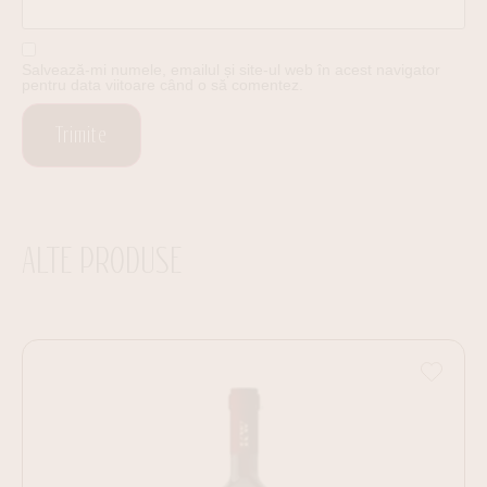
Salvează-mi numele, emailul și site-ul web în acest navigator
pentru data viitoare când o să comentez.
ALTE PRODUSE