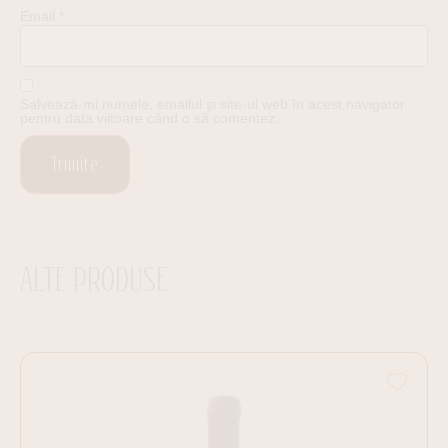
Email
*
Salvează-mi numele, emailul și site-ul web în acest navigator
pentru data viitoare când o să comentez.
ALTE PRODUSE