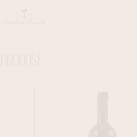
PRODUSE