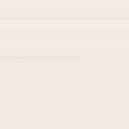
r pentru data viitoare când o să comentez.