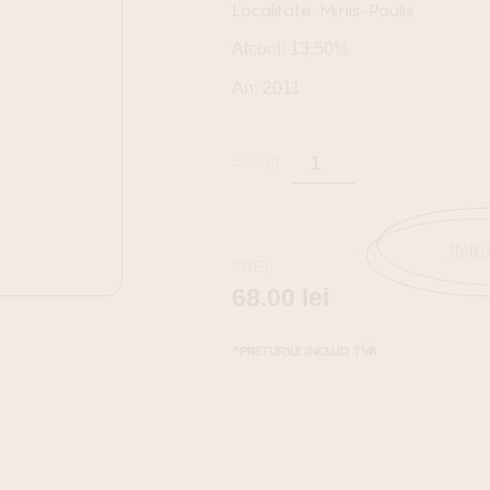
Minis-Paulis
Alcool: 13,50%
An: 2011
ADAUGĂ
PREȚ:
68.00
lei
*PRETURILE INCLUD TVA