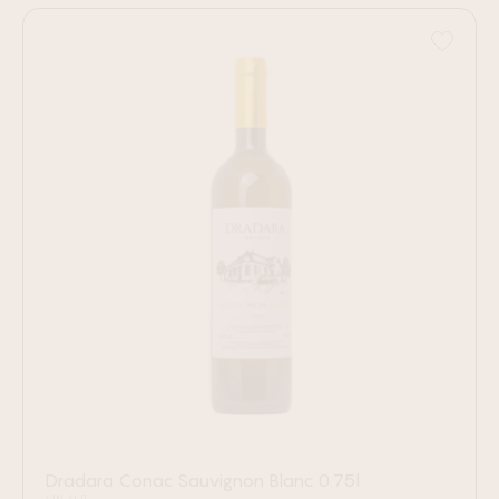
Dradara Conac Sauvignon Blanc 0.75l