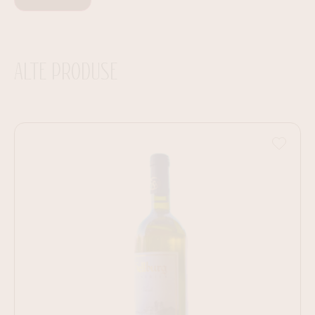
ALTE PRODUSE