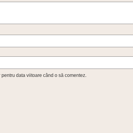
r pentru data viitoare când o să comentez.