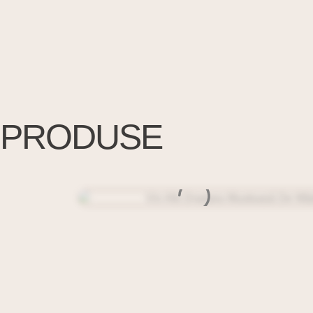
PRODUSE