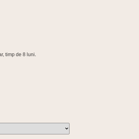
r, timp de 8 luni.