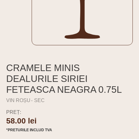
CRAMELE MINIS
DEALURILE SIRIEI
FETEASCA NEAGRA 0.75L
VIN ROȘU
SEC
PREȚ:
58.00
lei
*PRETURILE INCLUD TVA