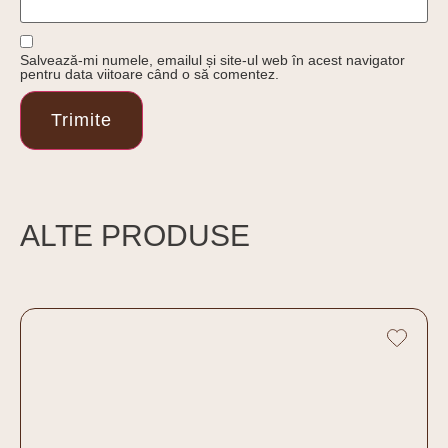
Salvează-mi numele, emailul și site-ul web în acest navigator
pentru data viitoare când o să comentez.
ALTE PRODUSE